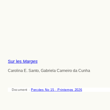
Sur les
Marges
Carolina E. Santo, Gabriela Carneiro da Cunha
Document ·
Percées No 15 · Printemps 2026