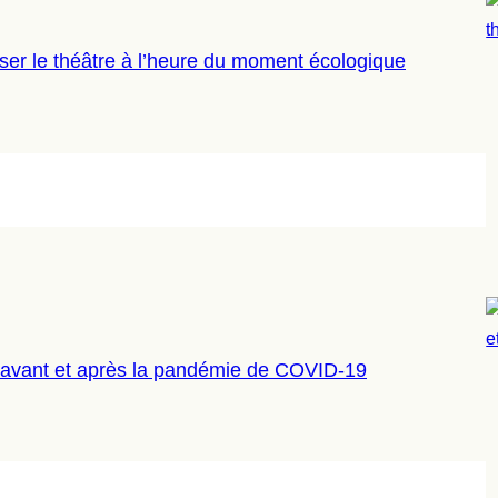
nser le théâtre à l’heure du moment écologique
e avant et après la pandémie de COVID-19