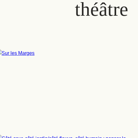
théâtre