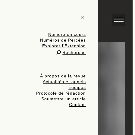
Numéro en cours
Numéros de Percées
Explorer l’Extension
Recherche
À propos de la revue
Actualités et appels
Équipes
Protocole de rédaction
Soumettre un article
Contact