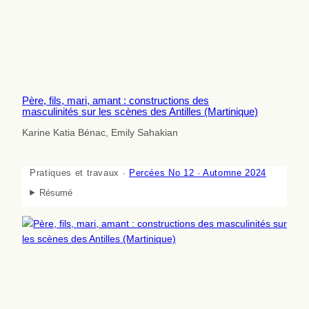
Père, fils, mari, amant : constructions des
masculinités sur les scènes des Antilles (Martinique)
Karine Katia Bénac, Emily Sahakian
Pratiques et travaux ·
Percées No 12 · Automne 2024
Résumé