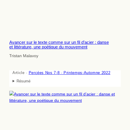
Avancer sur le texte comme sur un fil d’acier : danse
et littérature, une poétique du mouvement
Tristan Malavoy
Article ·
Percées Nos 7-8 · Printemps-Automne 2022
Résumé