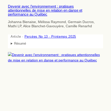
Devenir avec l’environnement : pratiques
attentionnelles de mise en relation en danse et
performance au Québec
Johanna Bienaise, Mélissa Raymond, Germain Ducros,
Mathi LP, Alice Blanchet-Gavouyère, Camille Renarhd
Article ·
Percées No 13 · Printemps 2025
Résumé