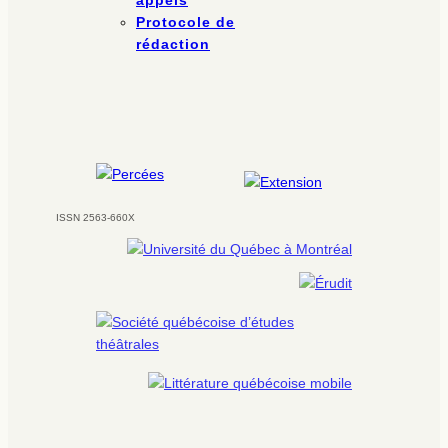
Protocole de
rédaction
ISSN 2563-660X