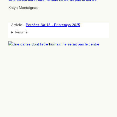
Katya Montaignac
Article ·
Percées No 13 · Printemps 2025
Résumé