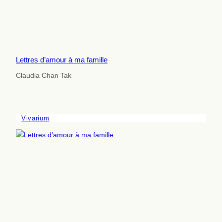
Lettres d’amour à ma famille
Claudia Chan Tak
Vivarium