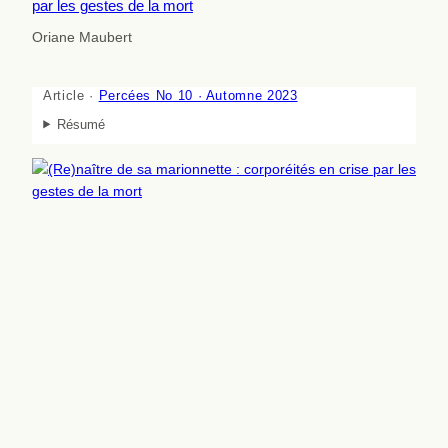
par les gestes de la mort
Oriane Maubert
Article ·
Percées No 10 · Automne 2023
Résumé