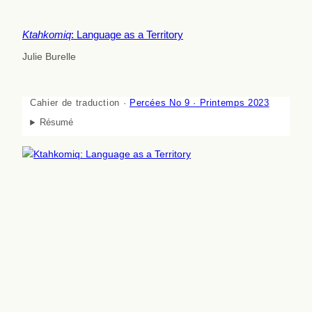
Ktahkomiq
: Language as a Territory
Julie Burelle
Cahier de traduction ·
Percées No 9 · Printemps 2023
Résumé