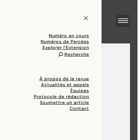
Numéro en cours
Numéros de Percées
Explorer l’Extension
Recherche
À propos de la revue
Actualités et appels
Équipes
Protocole de rédaction
Soumettre un article
Contact