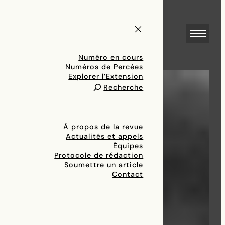
Numéro en cours
Numéros de Percées
Explorer l’Extension
Recherche
À propos de la revue
Actualités et appels
Équipes
Protocole de rédaction
Soumettre un article
Contact