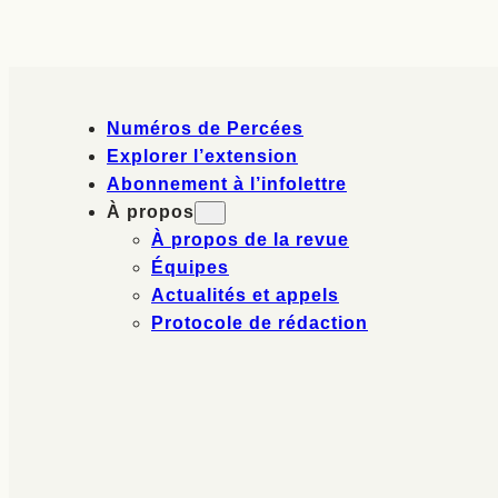
Numéros de Percées
Explorer l’extension
Abonnement à l’infolettre
À propos
À propos de la revue
Équipes
Actualités et appels
Protocole de rédaction