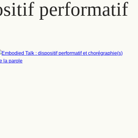
sitif performatif