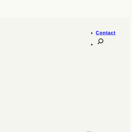
Contact