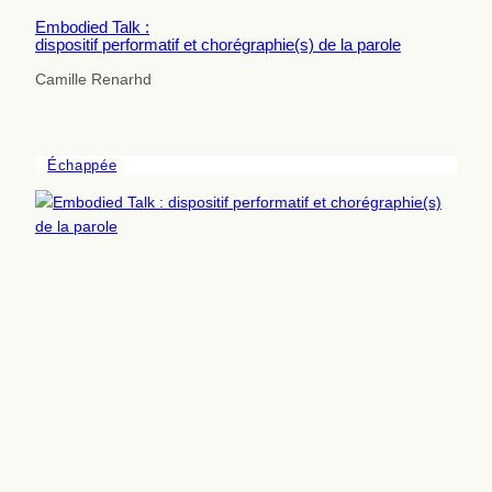
Embodied Talk :
dispositif performatif et chorégraphie(s) de la parole
Camille Renarhd
Échappée