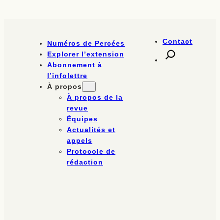
Contact
Numéros de Percées
Explorer l’extension
Abonnement à
l’infolettre
À propos
À propos de la
revue
Équipes
Actualités et
appels
Protocole de
rédaction