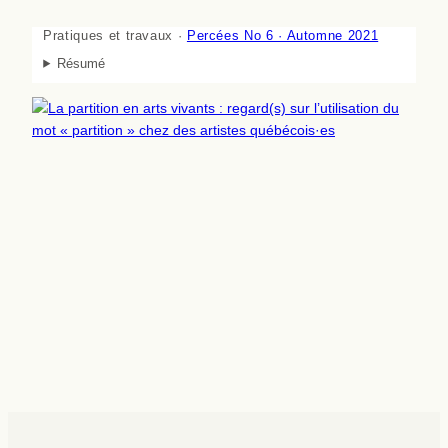
Pratiques et travaux ·
Percées No 6 · Automne 2021
Résumé