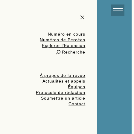
Numéro en cours
Numéros de Percées
Explorer l’Extension
Recherche
À propos de la revue
Actualités et appels
Équipes
Protocole de rédaction
Soumettre un article
Contact