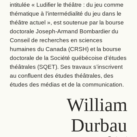
intitulée « Ludifier le théâtre : du jeu comme
thématique à l’intermédialité du jeu dans le
théâtre actuel », est soutenue par la bourse
doctorale Joseph-Armand Bombardier du
Conseil de recherches en sciences
humaines du Canada (CRSH) et la bourse
doctorale de la Société québécoise d’études
théâtrales (SQET). Ses travaux s’inscrivent
au confluent des études théâtrales, des
études des médias et de la communication.
William
Durbau