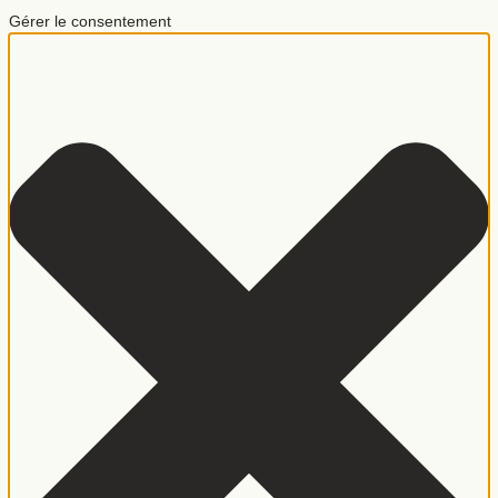
Gérer le consentement