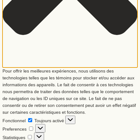
Pour offrir les meilleures expériences, nous utilisons des
technologies telles que les témoins pour stocker et/ou accéder aux
informations des appareils. Le fait de consentir à ces technologies
nous permettra de traiter des données telles que le comportement
de navigation ou les ID uniques sur ce site. Le fait de ne pas
consentir ou de retirer son consentement peut avoir un effet négatif
sur certaines caractéristiques et fonctions.
Fonctionnel
Fonctionnel
Toujours activé
Preferences
Preferences
Statistiques
Statistiques