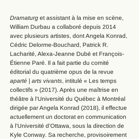
Dramaturg
et assistant à la mise en scène,
William Durbau a collaboré depuis 2014
avec plusieurs artistes, dont Angela Konrad,
Cédric Delorme-Bouchard, Patrick R.
Lacharité, Alexa-Jeanne Dubé et François-
Étienne Paré. Il a fait partie du comité
éditorial du quatrième opus de la revue
aparté | arts vivants
, intitulé « Les temps
collectifs » (2017). Après une maîtrise en
théâtre à l’Université du Québec à Montréal
dirigée par Angela Konrad (2018), il effectue
actuellement un doctorat en communication
à l’Université d’Ottawa, sous la direction de
Kyle Conway. Sa recherche, provisoirement