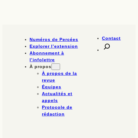
Contact
Numéros de Percées
Explorer l’extension
Abonnement à
l’infolettre
À propos
À propos de la
revue
Équipes
Actualités et
appels
Protocole de
rédaction