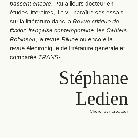
passent encore
. Par ailleurs docteur en
études littéraires, il a vu paraître ses essais
sur la littérature dans la
Revue critique de
fixxion française contemporaine
, les
Cahiers
Robinson
, la revue
Rilune
ou encore la
revue électronique de littérature générale et
comparée
TRANS-
.
Stéphane
Ledien
Chercheur-créateur