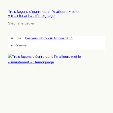
Trois façons d’écrire dans l’« ailleurs » et le
« maintenant » : témoignage
Stéphane Ledien
Article ·
Percées No 6 · Automne 2021
Résumé