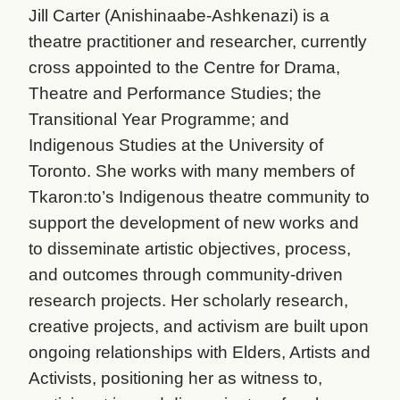
Jill Carter (Anishinaabe-Ashkenazi) is a
theatre practitioner and researcher, currently
cross appointed to the Centre for Drama,
Theatre and Performance Studies; the
Transitional Year Programme; and
Indigenous Studies at the University of
Toronto. She works with many members of
Tkaron:to’s Indigenous theatre community to
support the development of new works and
to disseminate artistic objectives, process,
and outcomes through community-driven
research projects. Her scholarly research,
creative projects, and activism are built upon
ongoing relationships with Elders, Artists and
Activists, positioning her as witness to,