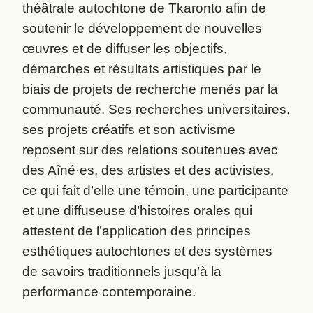
théâtrale autochtone de Tkaronto afin de
soutenir le développement de nouvelles
œuvres et de diffuser les objectifs,
démarches et résultats artistiques par le
biais de projets de recherche menés par la
communauté. Ses recherches universitaires,
ses projets créatifs et son activisme
reposent sur des relations soutenues avec
des Aîné
·
es, des artistes et des activistes,
ce qui fait d’elle une témoin, une participante
et une diffuseuse d’histoires orales qui
attestent de l’application des principes
esthétiques autochtones et des systèmes
de savoirs traditionnels jusqu’à la
performance contemporaine.