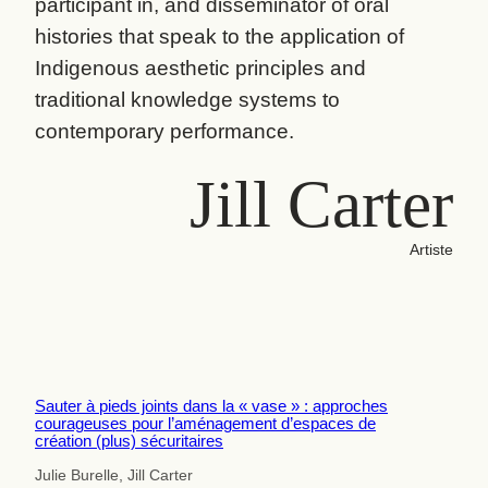
participant in, and disseminator of oral
histories that speak to the application of
Indigenous aesthetic principles and
traditional knowledge systems to
contemporary performance.
Jill Carter
Artiste
Sauter à pieds joints dans la « vase » : approches
courageuses pour l’aménagement d’espaces de
création (plus) sécuritaires
Julie Burelle, Jill Carter