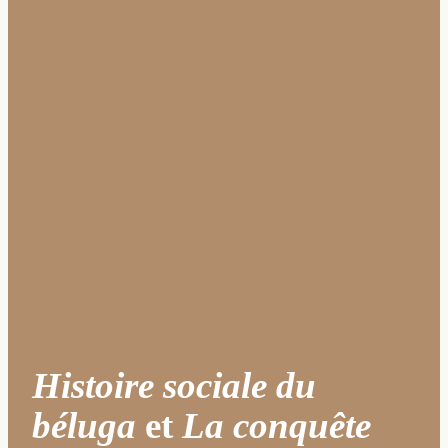
Histoire sociale du
béluga
et
La conquête