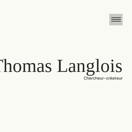
Thomas Langlois
Chercheur-créateur