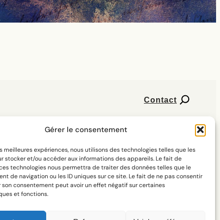
Contact
Gérer le consentement
les meilleures expériences, nous utilisons des technologies telles que les
r stocker et/ou accéder aux informations des appareils. Le fait de
 ces technologies nous permettra de traiter des données telles que le
 de navigation ou les ID uniques sur ce site. Le fait de ne pas consentir
r son consentement peut avoir un effet négatif sur certaines
ques et fonctions.