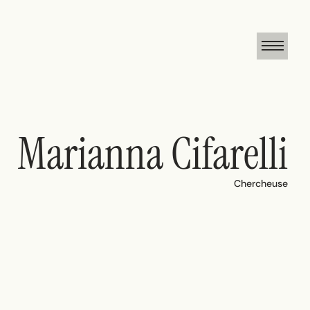
Marianna Cifarelli
Chercheuse