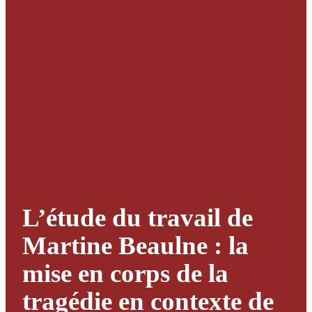
L’étude du travail de
Martine Beaulne : la
mise en corps de la
tragédie en contexte de