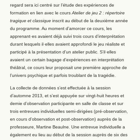
regard sera ici centré sur l’étude des expériences de
formation en lien avec le cours
Atelier de jeu 2 : répertoire
tragique et classique
inscrit au début de la deuxième année
du programme. Au moment d’amorcer ce cours, les
apprenant·es avaient déjà suivi trois cours d’interprétation
durant lesquels il·elles avaient approfondi le jeu réaliste et
participé à la présentation d’un atelier public. S’il·elles
avaient un certain bagage d’expériences en interprétation
théâtral, ce cours leur proposait une première approche de
l’univers psychique et parfois troublant de la tragédie.
La collecte de données s’est effectuée à la session
d’automne 2013, et s’est appuyée sur vingt-huit heures et
demie d’observation participante en salle de classe et sur
trois entrevues individuelles semi-dirigées (pré‑observation,
en cours d’observation et post-observation) auprès de la
professeure, Martine Beaulne. Une entrevue individuelle a
également eu lieu au début de la session auprès de six des