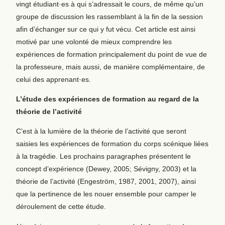
vingt étudiant·es à qui s’adressait le cours, de même qu’un
groupe de discussion les rassemblant à la fin de la session
afin d’échanger sur ce qui y fut vécu. Cet article est ainsi
motivé par une volonté de mieux comprendre les
expériences de formation principalement du point de vue de
la professeure, mais aussi, de manière complémentaire, de
celui des apprenant·es.
L’étude des expériences de formation au regard de la
théorie de l’activité
C’est à la lumière de la théorie de l’activité que seront
saisies les expériences de formation du corps scénique liées
à la tragédie. Les prochains paragraphes présentent le
concept d’expérience (Dewey, 2005; Sévigny, 2003) et la
théorie de l’activité (Engeström, 1987, 2001, 2007), ainsi
que la pertinence de les nouer ensemble pour camper le
déroulement de cette étude.