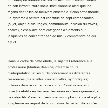
de son infrastructure socio-institutionnelle ainsi que les
façons dont elles se meuvent ensemble. Selon cette théorie,
un système d’activité est constitué de sept composantes
(sujet, objet, outils, règles, communauté, division du travail,
finalité), c’est-à-dire sept catégories d’éléments sur
lesquelles se concentrer afin de mieux comprendre ce qui
s’y vit.
Dans le cadre de cette étude, le sujet fait référence à la
professeure (Martine Beaulne) offrant le cours
d’interprétation, et les outils concernent les différentes
ressources (matérielles, conceptuelles, symboliques)
utilisées dans le cadre de ce cours. L’objet réfère aux
objectifs établis en lien avec les séances d’enseignement, et
ces objectifs s’orientent vers une vision plus grande et à plus
long terme au regard de la formation de l’acteur·trice qu’est