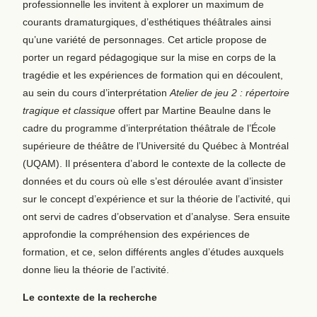
professionnelle les invitent à explorer un maximum de
courants dramaturgiques, d’esthétiques théâtrales ainsi
qu’une variété de personnages. Cet article propose de
porter un regard pédagogique sur la mise en corps de la
tragédie et les expériences de formation qui en découlent,
au sein du cours d’interprétation
Atelier de jeu 2 : répertoire
tragique et classique
offert par Martine Beaulne dans le
cadre du programme d’interprétation théâtrale de l’École
supérieure de théâtre de l’Université du Québec à Montréal
(UQAM). Il présentera d’abord le contexte de la collecte de
données et du cours où elle s’est déroulée avant d’insister
sur le concept d’expérience et sur la théorie de l’activité, qui
ont servi de cadres d’observation et d’analyse. Sera ensuite
approfondie la compréhension des expériences de
formation, et ce, selon différents angles d’études auxquels
donne lieu la théorie de l’activité.
Le contexte de la recherche