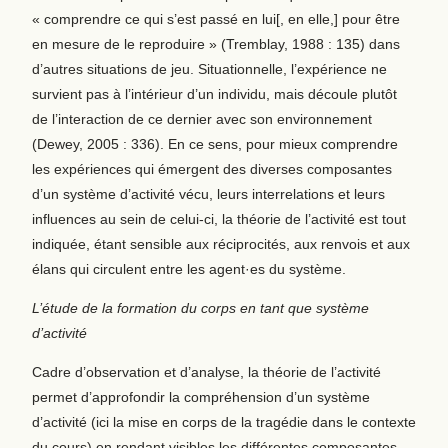
« comprendre ce qui s’est passé en lui[, en elle,] pour être
en mesure de le reproduire » (Tremblay, 1988 : 135) dans
d’autres situations de jeu. Situationnelle, l’expérience ne
survient pas à l’intérieur d’un individu, mais découle plutôt
de l’interaction de ce dernier avec son environnement
(Dewey, 2005 : 336). En ce sens, pour mieux comprendre
les expériences qui émergent des diverses composantes
d’un système d’activité vécu, leurs interrelations et leurs
influences au sein de celui-ci, la théorie de l’activité est tout
indiquée, étant sensible aux réciprocités, aux renvois et aux
élans qui circulent entre les agent·es du système.
L’étude de la formation du corps en tant que système
d’activité
Cadre d’observation et d’analyse, la théorie de l’activité
permet d’approfondir la compréhension d’un système
d’activité (ici la mise en corps de la tragédie dans le contexte
du cours) en rendant visibles les différentes composantes