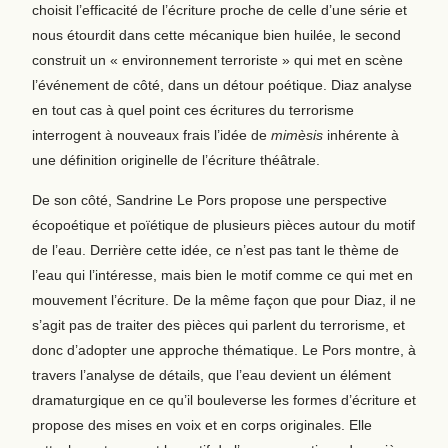
choisit l’efficacité de l’écriture proche de celle d’une série et
nous étourdit dans cette mécanique bien huilée, le second
construit un « environnement terroriste » qui met en scène
l’événement de côté, dans un détour poétique. Diaz analyse
en tout cas à quel point ces écritures du terrorisme
interrogent à nouveaux frais l’idée de
mimèsis
inhérente à
une définition originelle de l’écriture théâtrale.
De son côté, Sandrine Le Pors propose une perspective
écopoétique et poïétique de plusieurs pièces autour du motif
de l’eau. Derrière cette idée, ce n’est pas tant le thème de
l’eau qui l’intéresse, mais bien le motif comme ce qui met en
mouvement l’écriture. De la même façon que pour Diaz, il ne
s’agit pas de traiter des pièces qui parlent du terrorisme, et
donc d’adopter une approche thématique. Le Pors montre, à
travers l’analyse de détails, que l’eau devient un élément
dramaturgique en ce qu’il bouleverse les formes d’écriture et
propose des mises en voix et en corps originales. Elle