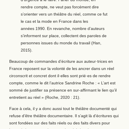
rendre compte, ne veut pas forcément dire
s’orienter vers un théâtre du réel, comme ce fut
le cas et la mode en France dans les
années 1990. En revanche, nombre d’auteurs
s’informent sur place, collectent des paroles de
personnes issues du monde du travail (Han,
2015).
Beaucoup de commandes d’écriture aux auteur·trices en
France reposent sur la volonté de les ancrer dans un réel
circonscrit et concret dont il·elles sont prié·es de rendre
compte, comme le dit l’autrice Sandrine Roche : « L’art est
sommé de justifier sa présence en sur-affirmant le lien qu’il
entretient au réel » (Roche, 2020 : 21).
Face à cela, il y a donc aussi tout le théâtre documenté qui
refuse d’être théâtre documentaire. Il s’agit là d’écritures qui
sont fondées sur des faits réels ou des faits divers pour