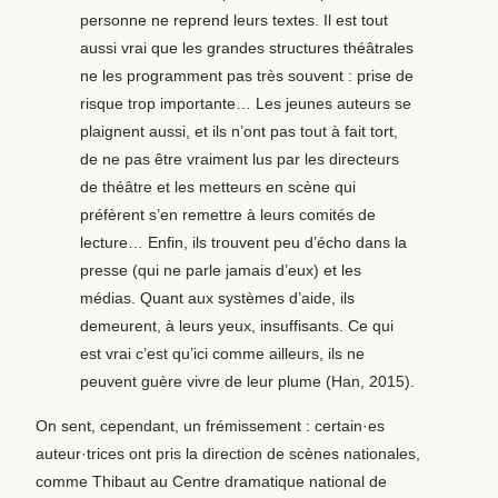
personne ne reprend leurs textes. Il est tout
aussi vrai que les grandes structures théâtrales
ne les programment pas très souvent : prise de
risque trop importante… Les jeunes auteurs se
plaignent aussi, et ils n’ont pas tout à fait tort,
de ne pas être vraiment lus par les directeurs
de théâtre et les metteurs en scène qui
préfèrent s’en remettre à leurs comités de
lecture… Enfin, ils trouvent peu d’écho dans la
presse (qui ne parle jamais d’eux) et les
médias. Quant aux systèmes d’aide, ils
demeurent, à leurs yeux, insuffisants. Ce qui
est vrai c’est qu’ici comme ailleurs, ils ne
peuvent guère vivre de leur plume (Han, 2015).
On sent, cependant, un frémissement : certain·es
auteur·trices ont pris la direction de scènes nationales,
comme Thibaut au Centre dramatique national de