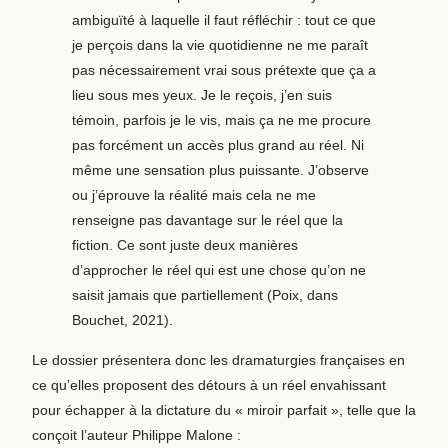
ambiguïté à laquelle il faut réfléchir : tout ce que
je perçois dans la vie quotidienne ne me paraît
pas nécessairement vrai sous prétexte que ça a
lieu sous mes yeux. Je le reçois, j’en suis
témoin, parfois je le vis, mais ça ne me procure
pas forcément un accès plus grand au réel. Ni
même une sensation plus puissante. J’observe
ou j’éprouve la réalité mais cela ne me
renseigne pas davantage sur le réel que la
fiction. Ce sont juste deux manières
d’approcher le réel qui est une chose qu’on ne
saisit jamais que partiellement (Poix, dans
Bouchet, 2021).
Le dossier présentera donc les dramaturgies françaises en
ce qu’elles proposent des détours à un réel envahissant
pour échapper à la dictature du « miroir parfait », telle que la
conçoit l’auteur Philippe Malone :