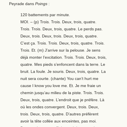
Peyrade dans
Poings
:
120 battements par minute.
MOI. – (p) Trois. Trois. Deux, trois, quatre.
Trois. Trois. Deux, trois, quatre. Le perds pas.
Deux, trois. Deux, trois. Deux, trois, quatre.
C’est ça. Trois. Trois. Deux, trois, quatre. Trois.
Trois. Et. (m) J’arrive sur la pelouse. Je sens
déjà monter l’excitation. Trois. Trois. Deux, trois,
quatre. Mes pieds s’enfoncent dans la terre. Le
bruit. La foule. Je souris. Deux, trois, quatre. La
nuit sera courte. (chante) You can’t hurt me
cause I know you love me. Et. Je me fraie un
chemin jusqu’au milieu de la piste. Trois. Trois.
Deux, trois, quatre. L’endroit que je préfère. Là
où les ondes convergent. Deux, trois. Deux,
trois. Deux, trois, quatre. D’autres préfèrent
avoir la tête collée aux enceintes, pas moi.