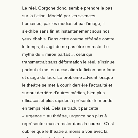
Le réel, Gorgone donc, semble prendre le pas
sur la fiction. Modelé par les sciences
humaines, par les médias et par l’image, il
s’exhibe sans fin et instantanément sous nos
yeux ébahis. Dans cette course effrénée contre
le temps, il s’agit de ne pas être en reste. Le
mythe du « miroir parfait », celui qui
transmettrait sans déformation le réel, s’insinue
partout et met en accusation la fiction pour faux
et usage de faux. Le problème advient lorsque
le théâtre se met à courir derrière l’actualité et
surtout derrière d’autres médias, bien plus
efficaces et plus rapides à présenter le monde
en temps réel. Cela se traduit par cette
« urgence » au théâtre, urgence non plus à
représenter mais à rester dans la course. C’est
oublier que le théâtre a moins à voir avec la