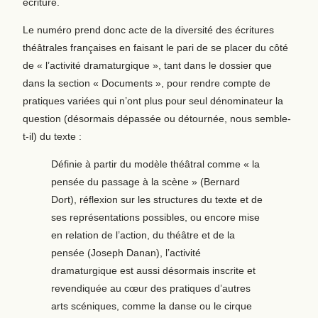
écriture.
Le numéro prend donc acte de la diversité des écritures
théâtrales françaises en faisant le pari de se placer du côté
de « l’activité dramaturgique », tant dans le dossier que
dans la section « Documents », pour rendre compte de
pratiques variées qui n’ont plus pour seul dénominateur la
question (désormais dépassée ou détournée, nous semble-
t-il) du texte :
Définie à partir du modèle théâtral comme « la
pensée du passage à la scène » (Bernard
Dort), réflexion sur les structures du texte et de
ses représentations possibles, ou encore mise
en relation de l’action, du théâtre et de la
pensée (Joseph Danan), l’activité
dramaturgique est aussi désormais inscrite et
revendiquée au cœur des pratiques d’autres
arts scéniques, comme la danse ou le cirque