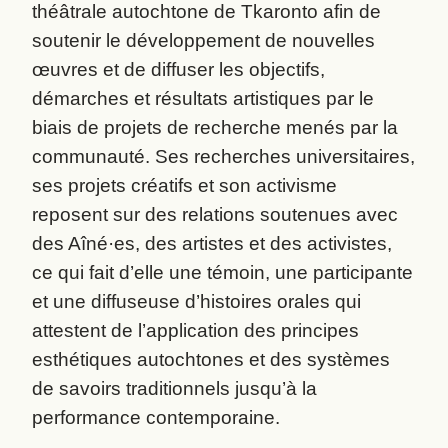
théâtrale autochtone de Tkaronto afin de
soutenir le développement de nouvelles
œuvres et de diffuser les objectifs,
démarches et résultats artistiques par le
biais de projets de recherche menés par la
communauté. Ses recherches universitaires,
ses projets créatifs et son activisme
reposent sur des relations soutenues avec
des Aîné
·
es, des artistes et des activistes,
ce qui fait d’elle une témoin, une participante
et une diffuseuse d’histoires orales qui
attestent de l’application des principes
esthétiques autochtones et des systèmes
de savoirs traditionnels jusqu’à la
performance contemporaine.