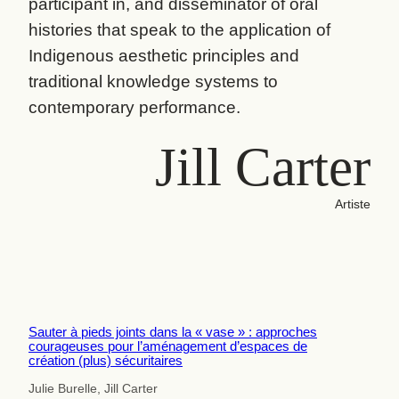
participant in, and disseminator of oral
histories that speak to the application of
Indigenous aesthetic principles and
traditional knowledge systems to
contemporary performance.
Jill Carter
Artiste
Sauter à pieds joints dans la « vase » : approches
courageuses pour l’aménagement d’espaces de
création (plus) sécuritaires
Julie Burelle, Jill Carter