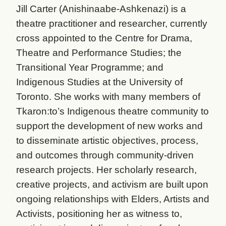
Jill Carter (Anishinaabe-Ashkenazi) is a
theatre practitioner and researcher, currently
cross appointed to the Centre for Drama,
Theatre and Performance Studies; the
Transitional Year Programme; and
Indigenous Studies at the University of
Toronto. She works with many members of
Tkaron:to’s Indigenous theatre community to
support the development of new works and
to disseminate artistic objectives, process,
and outcomes through community-driven
research projects. Her scholarly research,
creative projects, and activism are built upon
ongoing relationships with Elders, Artists and
Activists, positioning her as witness to,